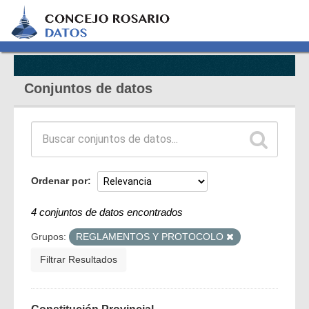
Conjuntos de datos
Ordenar por
4 conjuntos de datos encontrados
Grupos:
REGLAMENTOS Y PROTOCOLO
Filtrar Resultados