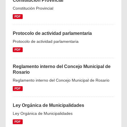
Constitución Provincial
Constitución Provincial
PDF
Protocolo de actividad parlamentaria
Protocolo de actividad parlamentaria
PDF
Reglamento interno del Concejo Municipal de
Rosario
Reglamento interno del Concejo Municipal de Rosario
PDF
Ley Orgánica de Municipalidades
Ley Orgánica de Municipalidades
PDF