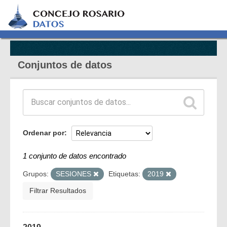
Conjuntos de datos
Ordenar por
1 conjunto de datos encontrado
Grupos:
SESIONES
Etiquetas:
2019
Filtrar Resultados