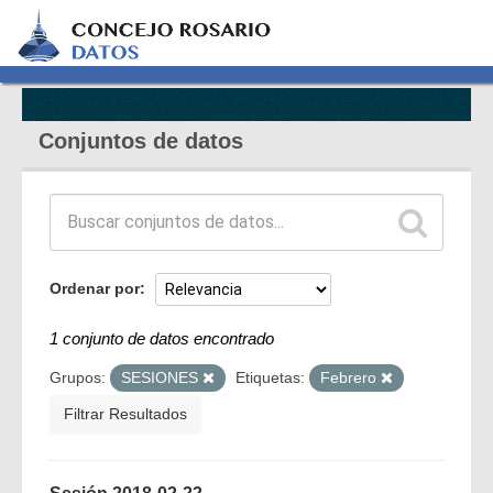
Conjuntos de datos
Ordenar por
1 conjunto de datos encontrado
Grupos:
SESIONES
Etiquetas:
Febrero
Filtrar Resultados