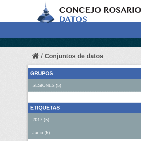
Conjuntos de datos
GRUPOS
SESIONES (5)
ETIQUETAS
2017 (5)
Junio (5)