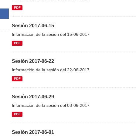
PDF
Sesión 2017-06-15
Información de la sesión del 15-06-2017
PDF
Sesión 2017-06-22
Información de la sesión del 22-06-2017
PDF
Sesión 2017-06-29
Información de la sesión del 08-06-2017
PDF
Sesión 2017-06-01