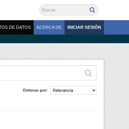
TOS DE DATOS
ACERCA DE
INICIAR SESIÓN
Ordenar por