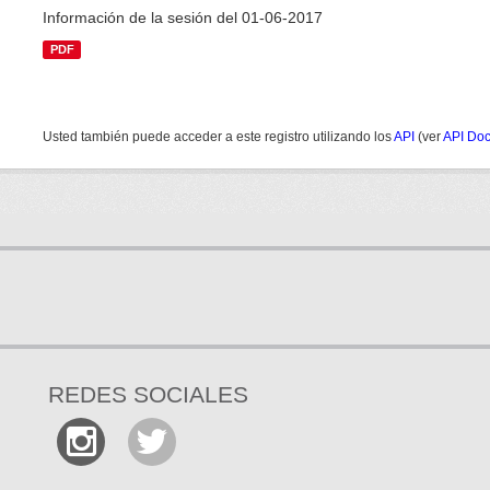
Información de la sesión del 01-06-2017
PDF
Usted también puede acceder a este registro utilizando los
API
(ver
API Do
REDES SOCIALES