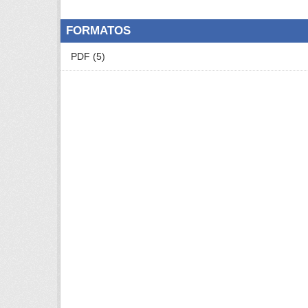
FORMATOS
PDF (5)