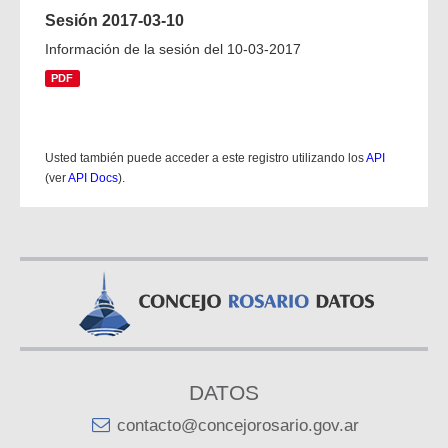
Sesión 2017-03-10
Información de la sesión del 10-03-2017
PDF
Usted también puede acceder a este registro utilizando los
API
(ver
API Docs
).
DATOS
contacto@concejorosario.gov.ar