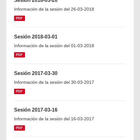
Sesión 2018-03-26
Información de la sesión del 26-03-2018
PDF
Sesión 2018-03-01
Información de la sesión del 01-03-2018
PDF
Sesión 2017-03-30
Información de la sesión del 30-03-2017
PDF
Sesión 2017-03-16
Información de la sesión del 16-03-2017
PDF