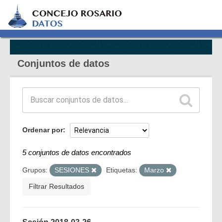
Conjuntos de datos
Ordenar por
5 conjuntos de datos encontrados
Grupos:
SESIONES
Etiquetas:
Marzo
Filtrar Resultados