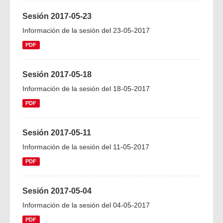
Sesión 2017-05-23
Información de la sesión del 23-05-2017
PDF
Sesión 2017-05-18
Información de la sesión del 18-05-2017
PDF
Sesión 2017-05-11
Información de la sesión del 11-05-2017
PDF
Sesión 2017-05-04
Información de la sesión del 04-05-2017
PDF