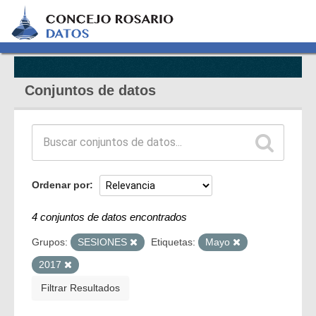
Conjuntos de datos
Ordenar por
4 conjuntos de datos encontrados
Grupos:
SESIONES
Etiquetas:
Mayo
2017
Filtrar Resultados