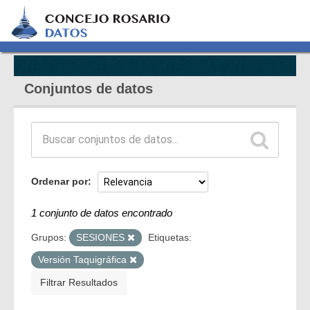
Conjuntos de datos
Ordenar por
1 conjunto de datos encontrado
Grupos:
SESIONES
Etiquetas:
Versión Taquigráfica
Filtrar Resultados