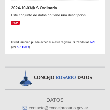
2024-10-03@ S Ordinaria
Este conjunto de datos no tiene una descripción
PDF
Usted también puede acceder a este registro utilizando los
API
(ver
API Docs
).
DATOS
contacto@concejorosario.gov.ar