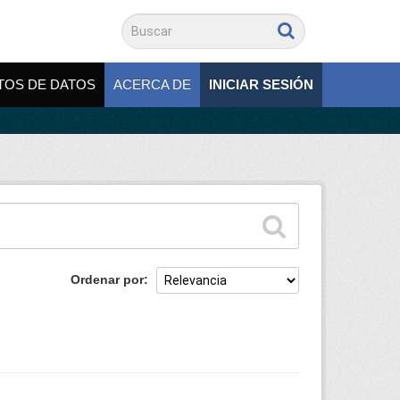
TOS DE DATOS
ACERCA DE
INICIAR SESIÓN
Ordenar por