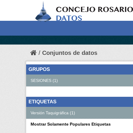
Conjuntos de datos
GRUPOS
SESIONES (1)
ETIQUETAS
Versión Taquigráfica (1)
Mostrar Solamente Populares Etiquetas