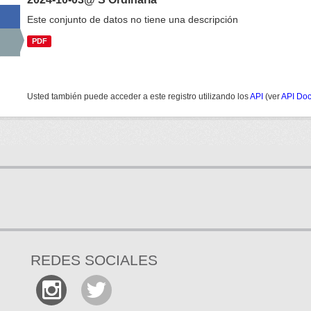
Este conjunto de datos no tiene una descripción
PDF
Usted también puede acceder a este registro utilizando los
API
(ver
API Do
REDES SOCIALES