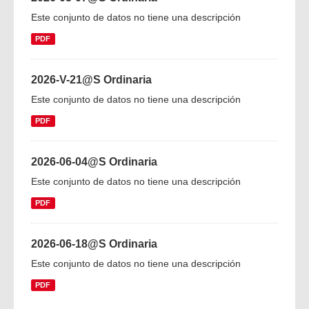
Este conjunto de datos no tiene una descripción
PDF
2026-V-21@S Ordinaria
Este conjunto de datos no tiene una descripción
PDF
2026-06-04@S Ordinaria
Este conjunto de datos no tiene una descripción
PDF
2026-06-18@S Ordinaria
Este conjunto de datos no tiene una descripción
PDF