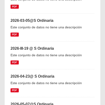
PDF
2026-03-05@S Ordinaria
Este conjunto de datos no tiene una descripción
PDF
2026-III-19 @ S Ordinaria
Este conjunto de datos no tiene una descripción
PDF
2026-04-23@ S Ordinaria
Este conjunto de datos no tiene una descripción
PDF
2026-05-07@S Ordinaria