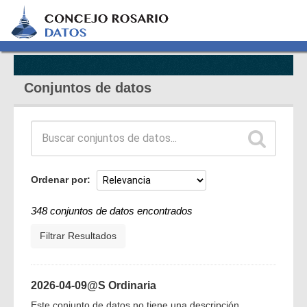
Conjuntos de datos
Ordenar por
348 conjuntos de datos encontrados
Filtrar Resultados
2026-04-09@S Ordinaria
Este conjunto de datos no tiene una descripción