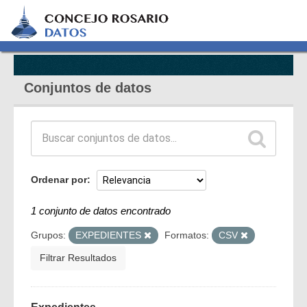
Conjuntos de datos
Ordenar por
1 conjunto de datos encontrado
Grupos:
EXPEDIENTES
Formatos:
CSV
Filtrar Resultados