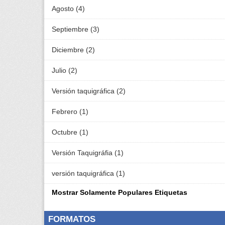
Agosto (4)
Septiembre (3)
Diciembre (2)
Julio (2)
Versión taquigráfica (2)
Febrero (1)
Octubre (1)
Versión Taquigráfia (1)
versión taquigráfica (1)
Mostrar Solamente Populares Etiquetas
FORMATOS