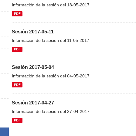
Información de la sesión del 18-05-2017
PDF
Sesión 2017-05-11
Información de la sesión del 11-05-2017
PDF
Sesión 2017-05-04
Información de la sesión del 04-05-2017
PDF
Sesión 2017-04-27
Información de la sesión del 27-04-2017
PDF