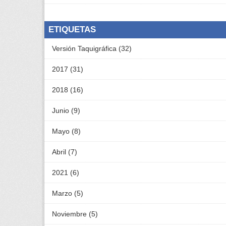
ETIQUETAS
Versión Taquigráfica (32)
2017 (31)
2018 (16)
Junio (9)
Mayo (8)
Abril (7)
2021 (6)
Marzo (5)
Noviembre (5)