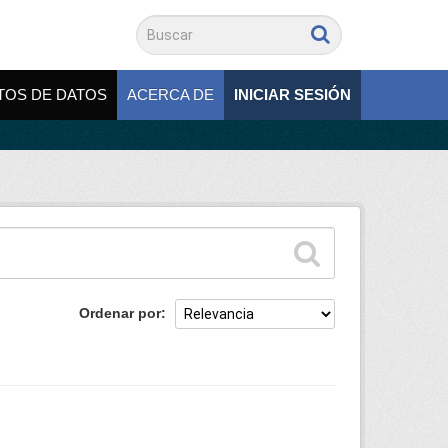
TOS DE DATOS
ACERCA DE
INICIAR SESIÓN
Ordenar por