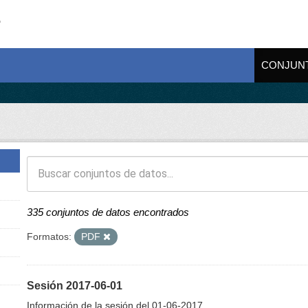
CONJUN
335 conjuntos de datos encontrados
Formatos:
PDF
Sesión 2017-06-01
Información de la sesión del 01-06-2017