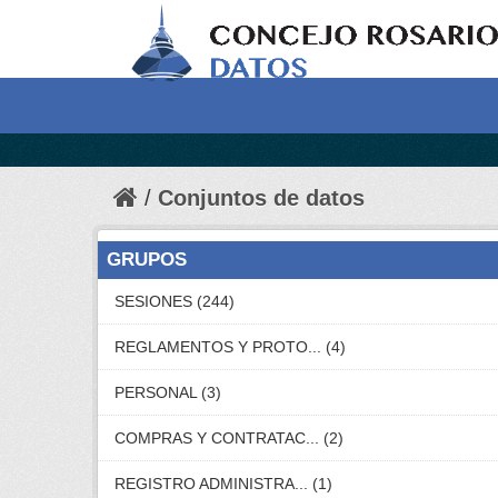
Conjuntos de datos
GRUPOS
SESIONES (244)
REGLAMENTOS Y PROTO... (4)
PERSONAL (3)
COMPRAS Y CONTRATAC... (2)
REGISTRO ADMINISTRA... (1)