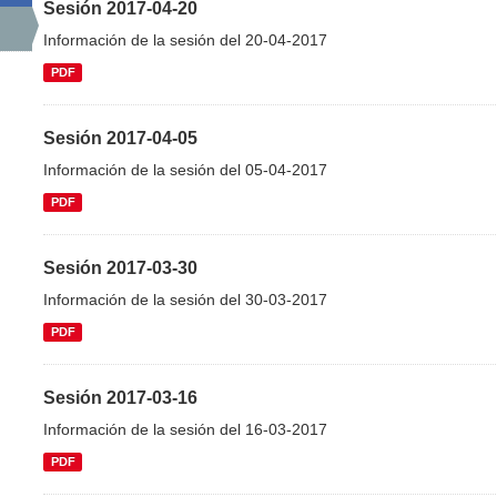
Sesión 2017-04-20
Información de la sesión del 20-04-2017
PDF
Sesión 2017-04-05
Información de la sesión del 05-04-2017
PDF
Sesión 2017-03-30
Información de la sesión del 30-03-2017
PDF
Sesión 2017-03-16
Información de la sesión del 16-03-2017
PDF