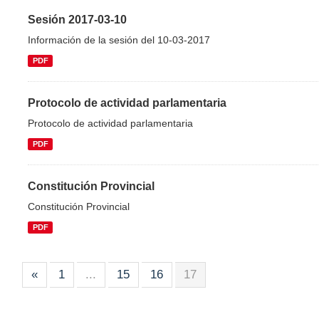
Sesión 2017-03-10
Información de la sesión del 10-03-2017
PDF
Protocolo de actividad parlamentaria
Protocolo de actividad parlamentaria
PDF
Constitución Provincial
Constitución Provincial
PDF
«
1
...
15
16
17