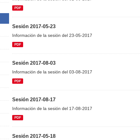
PDF
Sesión 2017-05-23
Información de la sesión del 23-05-2017
PDF
Sesión 2017-08-03
Información de la sesión del 03-08-2017
PDF
Sesión 2017-08-17
Información de la sesión del 17-08-2017
PDF
Sesión 2017-05-18