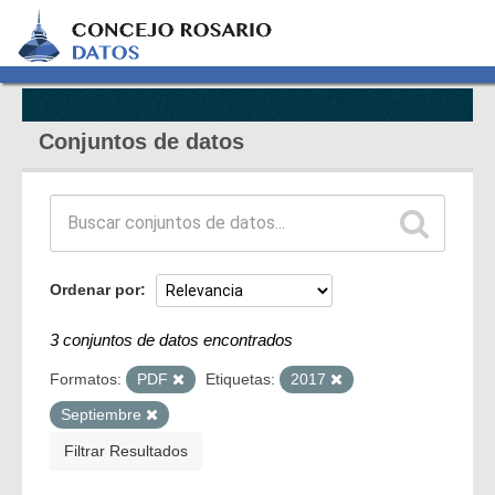
Conjuntos de datos
Ordenar por
3 conjuntos de datos encontrados
Formatos:
PDF
Etiquetas:
2017
Septiembre
Filtrar Resultados