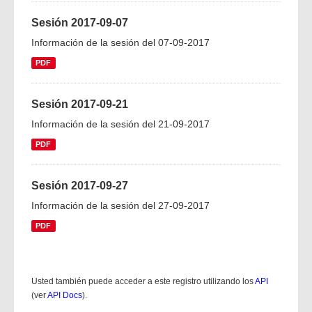
Sesión 2017-09-07
Información de la sesión del 07-09-2017
PDF
Sesión 2017-09-21
Información de la sesión del 21-09-2017
PDF
Sesión 2017-09-27
Información de la sesión del 27-09-2017
PDF
Usted también puede acceder a este registro utilizando los
API
(ver
API Docs
).