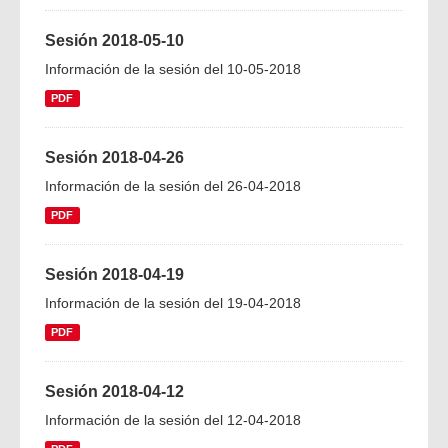
Sesión 2018-05-10
Información de la sesión del 10-05-2018
PDF
Sesión 2018-04-26
Información de la sesión del 26-04-2018
PDF
Sesión 2018-04-19
Información de la sesión del 19-04-2018
PDF
Sesión 2018-04-12
Información de la sesión del 12-04-2018