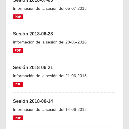
Sesión 2018-07-05
Información de la sesión del 05-07-2018
PDF
Sesión 2018-06-28
Información de la sesión del 28-06-2018
PDF
Sesión 2018-06-21
Información de la sesión del 21-06-2018
PDF
Sesión 2018-06-14
Información de la sesión del 14-06-2018
PDF