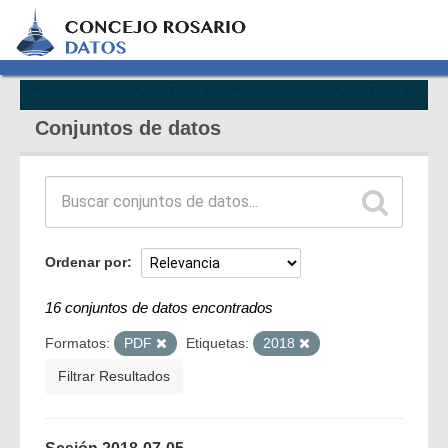
Conjuntos de datos
Ordenar por
16 conjuntos de datos encontrados
Formatos:
PDF
Etiquetas:
2018
Filtrar Resultados