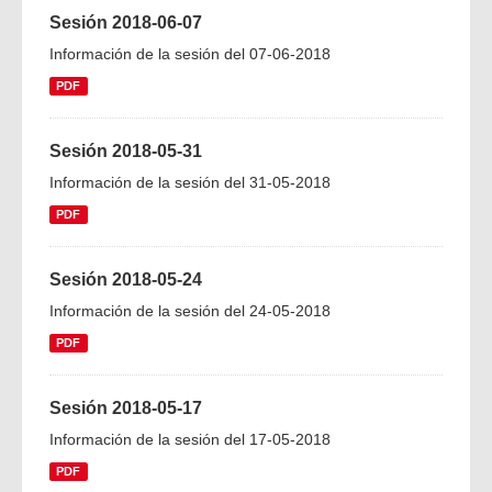
Sesión 2018-06-07
Información de la sesión del 07-06-2018
PDF
Sesión 2018-05-31
Información de la sesión del 31-05-2018
PDF
Sesión 2018-05-24
Información de la sesión del 24-05-2018
PDF
Sesión 2018-05-17
Información de la sesión del 17-05-2018
PDF