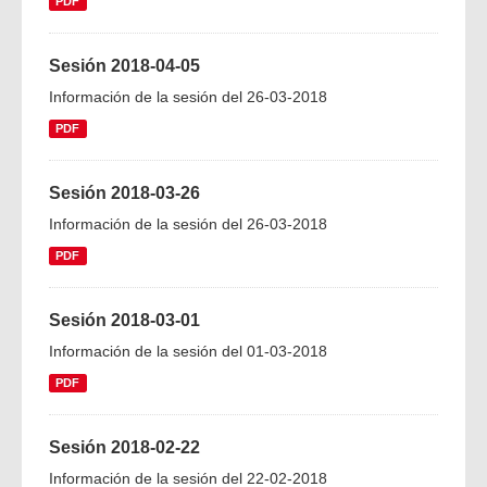
PDF
Sesión 2018-04-05
Información de la sesión del 26-03-2018
PDF
Sesión 2018-03-26
Información de la sesión del 26-03-2018
PDF
Sesión 2018-03-01
Información de la sesión del 01-03-2018
PDF
Sesión 2018-02-22
Información de la sesión del 22-02-2018