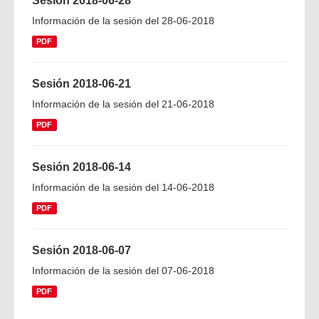
Sesión 2018-06-28
Información de la sesión del 28-06-2018
PDF
Sesión 2018-06-21
Información de la sesión del 21-06-2018
PDF
Sesión 2018-06-14
Información de la sesión del 14-06-2018
PDF
Sesión 2018-06-07
Información de la sesión del 07-06-2018
PDF