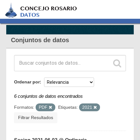
Conjuntos de datos
Ordenar por
6 conjuntos de datos encontrados
Formatos:
PDF
Etiquetas:
2021
Filtrar Resultados