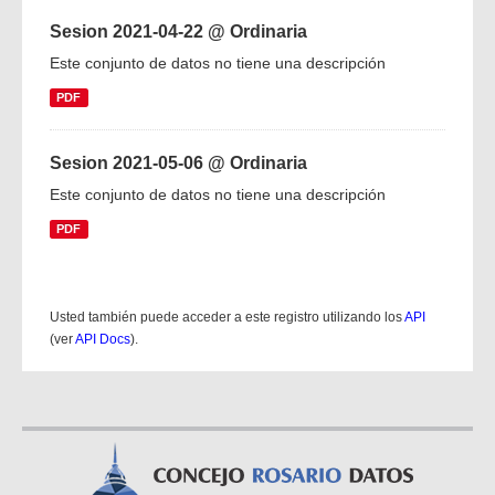
Sesion 2021-04-22 @ Ordinaria
Este conjunto de datos no tiene una descripción
PDF
Sesion 2021-05-06 @ Ordinaria
Este conjunto de datos no tiene una descripción
PDF
Usted también puede acceder a este registro utilizando los
API
(ver
API Docs
).