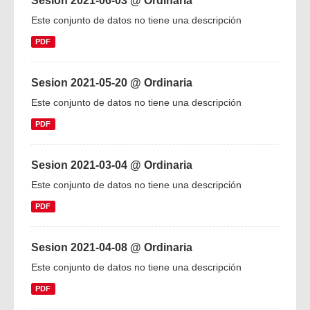
Sesion 2021-06-03 @ Ordinaria
Este conjunto de datos no tiene una descripción
PDF
Sesion 2021-05-20 @ Ordinaria
Este conjunto de datos no tiene una descripción
PDF
Sesion 2021-03-04 @ Ordinaria
Este conjunto de datos no tiene una descripción
PDF
Sesion 2021-04-08 @ Ordinaria
Este conjunto de datos no tiene una descripción
PDF