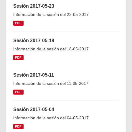
Sesión 2017-05-23
Información de la sesión del 23-05-2017
PDF
Sesión 2017-05-18
Información de la sesión del 18-05-2017
PDF
Sesión 2017-05-11
Información de la sesión del 11-05-2017
PDF
Sesión 2017-05-04
Información de la sesión del 04-05-2017
PDF