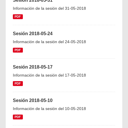
Sesión 2018-05-31
Información de la sesión del 31-05-2018
PDF
Sesión 2018-05-24
Información de la sesión del 24-05-2018
PDF
Sesión 2018-05-17
Información de la sesión del 17-05-2018
PDF
Sesión 2018-05-10
Información de la sesión del 10-05-2018
PDF