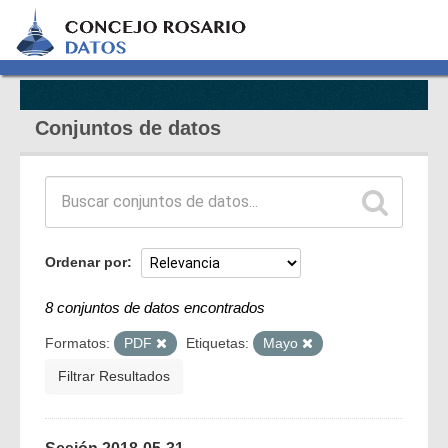
Conjuntos de datos
Ordenar por
8 conjuntos de datos encontrados
Formatos:
PDF
Etiquetas:
Mayo
Filtrar Resultados