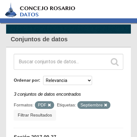
Conjuntos de datos
Ordenar por
3 conjuntos de datos encontrados
Formatos:
PDF
Etiquetas:
Septiembre
Filtrar Resultados