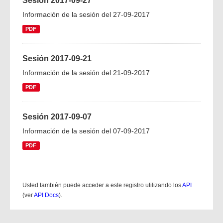
Sesión 2017-09-27
Información de la sesión del 27-09-2017
PDF
Sesión 2017-09-21
Información de la sesión del 21-09-2017
PDF
Sesión 2017-09-07
Información de la sesión del 07-09-2017
PDF
Usted también puede acceder a este registro utilizando los
API
(ver
API Docs
).