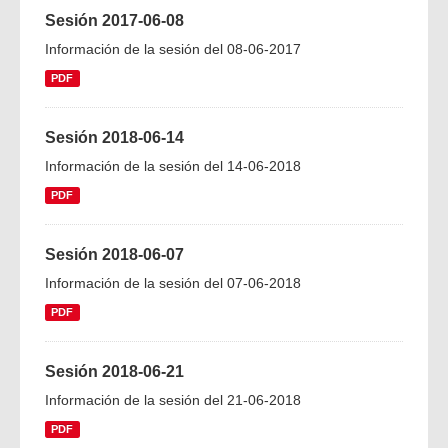
Sesión 2017-06-08
Información de la sesión del 08-06-2017
PDF
Sesión 2018-06-14
Información de la sesión del 14-06-2018
PDF
Sesión 2018-06-07
Información de la sesión del 07-06-2018
PDF
Sesión 2018-06-21
Información de la sesión del 21-06-2018
PDF