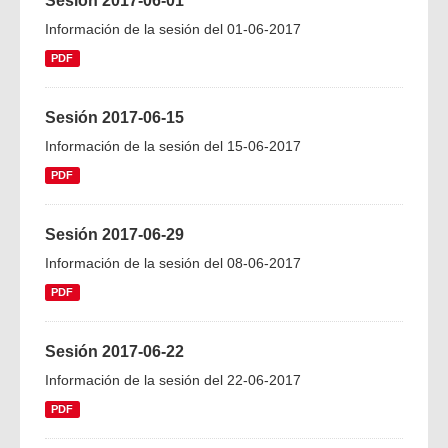
Sesión 2017-06-01
Información de la sesión del 01-06-2017
PDF
Sesión 2017-06-15
Información de la sesión del 15-06-2017
PDF
Sesión 2017-06-29
Información de la sesión del 08-06-2017
PDF
Sesión 2017-06-22
Información de la sesión del 22-06-2017
PDF