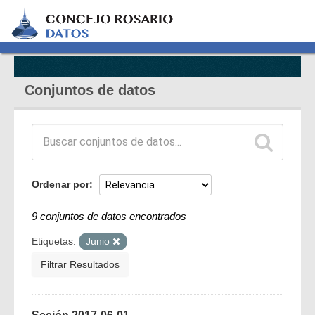
Conjuntos de datos
Ordenar por
9 conjuntos de datos encontrados
Etiquetas:
Junio
Filtrar Resultados