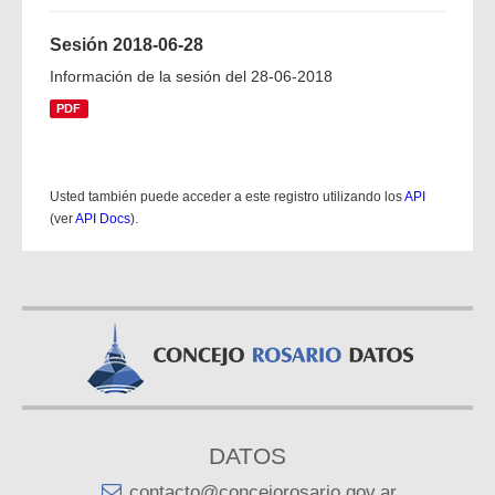
Sesión 2018-06-28
Información de la sesión del 28-06-2018
PDF
Usted también puede acceder a este registro utilizando los
API
(ver
API Docs
).
DATOS
contacto@concejorosario.gov.ar