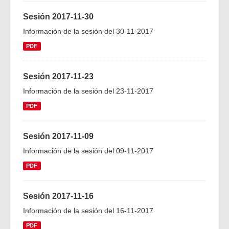
Sesión 2017-11-30
Información de la sesión del 30-11-2017
PDF
Sesión 2017-11-23
Información de la sesión del 23-11-2017
PDF
Sesión 2017-11-09
Información de la sesión del 09-11-2017
PDF
Sesión 2017-11-16
Información de la sesión del 16-11-2017
PDF