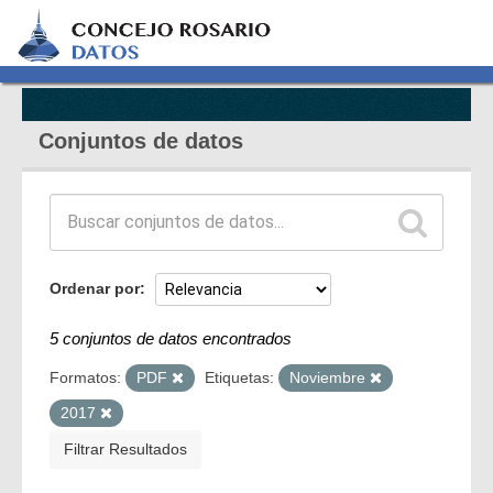
Conjuntos de datos
Ordenar por
5 conjuntos de datos encontrados
Formatos:
PDF
Etiquetas:
Noviembre
2017
Filtrar Resultados