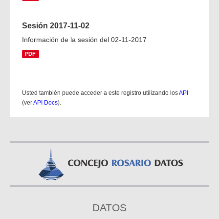
Sesión 2017-11-02
Información de la sesión del 02-11-2017
PDF
Usted también puede acceder a este registro utilizando los
API
(ver
API Docs
).
DATOS