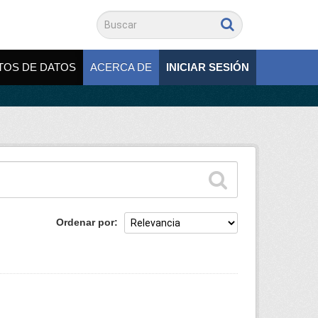
TOS DE DATOS
ACERCA DE
INICIAR SESIÓN
Ordenar por