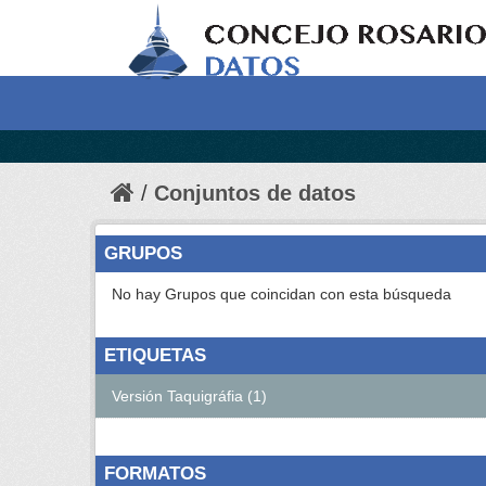
Conjuntos de datos
GRUPOS
No hay Grupos que coincidan con esta búsqueda
ETIQUETAS
Versión Taquigráfia (1)
FORMATOS