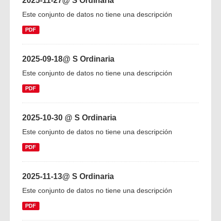
2025-11-27@ S Ordinaria
Este conjunto de datos no tiene una descripción
PDF
2025-09-18@ S Ordinaria
Este conjunto de datos no tiene una descripción
PDF
2025-10-30 @ S Ordinaria
Este conjunto de datos no tiene una descripción
PDF
2025-11-13@ S Ordinaria
Este conjunto de datos no tiene una descripción
PDF