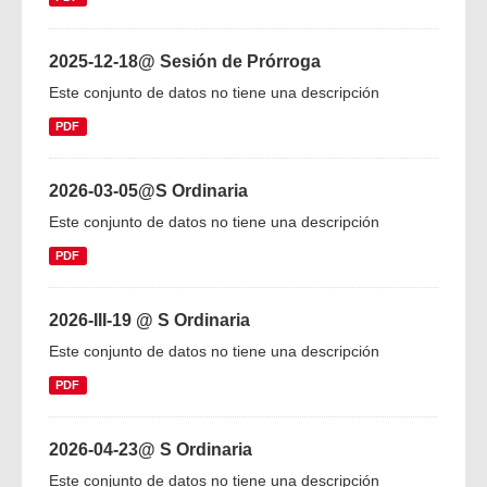
2025-12-18@ Sesión de Prórroga
Este conjunto de datos no tiene una descripción
PDF
2026-03-05@S Ordinaria
Este conjunto de datos no tiene una descripción
PDF
2026-III-19 @ S Ordinaria
Este conjunto de datos no tiene una descripción
PDF
2026-04-23@ S Ordinaria
Este conjunto de datos no tiene una descripción