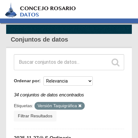
Conjuntos de datos
Ordenar por
34 conjuntos de datos encontrados
Etiquetas:
Versión Taquigráfica
Filtrar Resultados