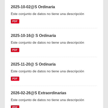
2025-10-02@S Ordinaria
Este conjunto de datos no tiene una descripción
PDF
2025-10-16@ S Ordinaria
Este conjunto de datos no tiene una descripción
PDF
2025-11-20@ S Ordinaria
Este conjunto de datos no tiene una descripción
PDF
2026-02-26@S Extraordinarias
Este conjunto de datos no tiene una descripción
PDF