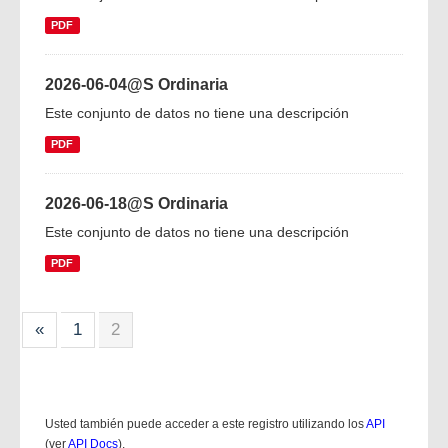
PDF
2026-06-04@S Ordinaria
Este conjunto de datos no tiene una descripción
PDF
2026-06-18@S Ordinaria
Este conjunto de datos no tiene una descripción
PDF
«
1
2
Usted también puede acceder a este registro utilizando los
API
(ver
API Docs
).