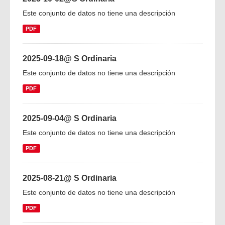
Este conjunto de datos no tiene una descripción
PDF
2025-09-18@ S Ordinaria
Este conjunto de datos no tiene una descripción
PDF
2025-09-04@ S Ordinaria
Este conjunto de datos no tiene una descripción
PDF
2025-08-21@ S Ordinaria
Este conjunto de datos no tiene una descripción
PDF