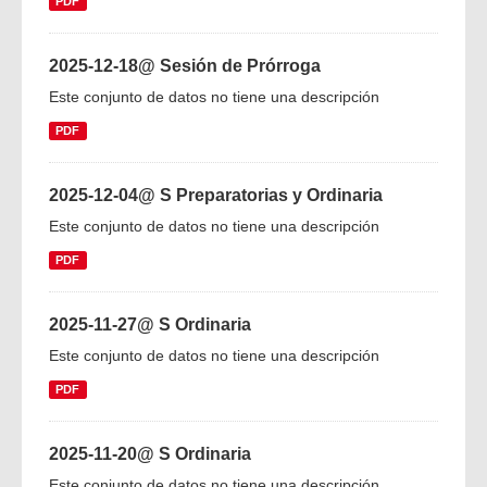
PDF
2025-12-18@ Sesión de Prórroga
Este conjunto de datos no tiene una descripción
PDF
2025-12-04@ S Preparatorias y Ordinaria
Este conjunto de datos no tiene una descripción
PDF
2025-11-27@ S Ordinaria
Este conjunto de datos no tiene una descripción
PDF
2025-11-20@ S Ordinaria
Este conjunto de datos no tiene una descripción