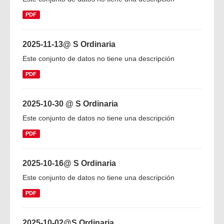
PDF
2025-11-13@ S Ordinaria
Este conjunto de datos no tiene una descripción
PDF
2025-10-30 @ S Ordinaria
Este conjunto de datos no tiene una descripción
PDF
2025-10-16@ S Ordinaria
Este conjunto de datos no tiene una descripción
PDF
2025-10-02@S Ordinaria