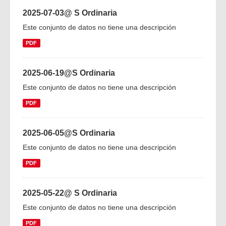
2025-07-03@ S Ordinaria
Este conjunto de datos no tiene una descripción
PDF
2025-06-19@S Ordinaria
Este conjunto de datos no tiene una descripción
PDF
2025-06-05@S Ordinaria
Este conjunto de datos no tiene una descripción
PDF
2025-05-22@ S Ordinaria
Este conjunto de datos no tiene una descripción
PDF