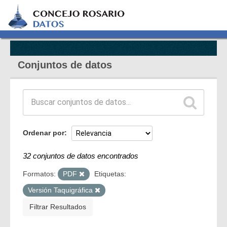
Conjuntos de datos
Ordenar por
32 conjuntos de datos encontrados
Formatos:
PDF
Etiquetas:
Versión Taquigráfica
Filtrar Resultados