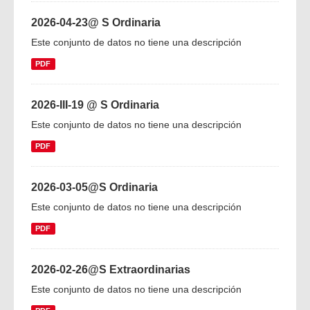
2026-04-23@ S Ordinaria
Este conjunto de datos no tiene una descripción
PDF
2026-III-19 @ S Ordinaria
Este conjunto de datos no tiene una descripción
PDF
2026-03-05@S Ordinaria
Este conjunto de datos no tiene una descripción
PDF
2026-02-26@S Extraordinarias
Este conjunto de datos no tiene una descripción