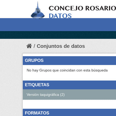
Conjuntos de datos
GRUPOS
No hay Grupos que coincidan con esta búsqueda
ETIQUETAS
Versión taquigráfica (2)
FORMATOS