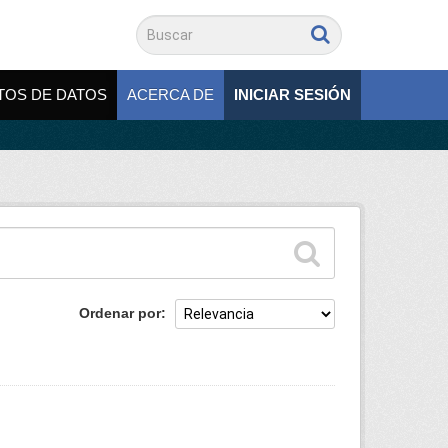
TOS DE DATOS
ACERCA DE
INICIAR SESIÓN
Ordenar por