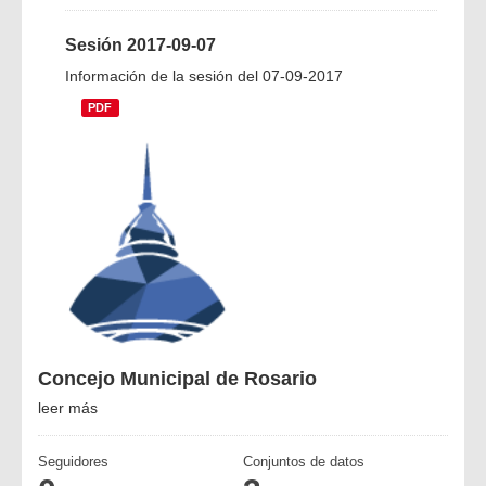
Sesión 2017-09-07
Información de la sesión del 07-09-2017
PDF
Concejo Municipal de Rosario
leer más
Seguidores
Conjuntos de datos