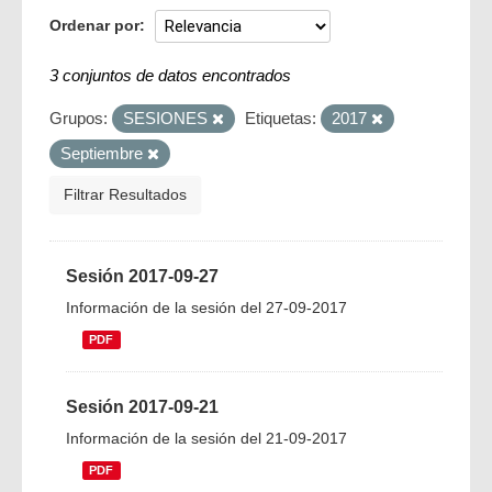
Ordenar por
3 conjuntos de datos encontrados
Grupos:
SESIONES
Etiquetas:
2017
Septiembre
Filtrar Resultados
Sesión 2017-09-27
Información de la sesión del 27-09-2017
PDF
Sesión 2017-09-21
Información de la sesión del 21-09-2017
PDF