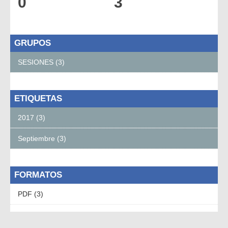
0
3
GRUPOS
SESIONES (3)
ETIQUETAS
2017 (3)
Septiembre (3)
FORMATOS
PDF (3)