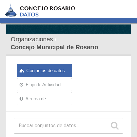
Organizaciones
Concejo Municipal de Rosario
Conjuntos de datos
Flujo de Actividad
Acerca de