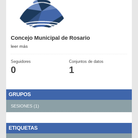
Concejo Municipal de Rosario
leer más
Seguidores
Conjuntos de datos
0
1
GRUPOS
SESIONES (1)
ETIQUETAS