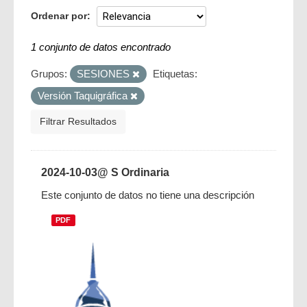
Ordenar por
1 conjunto de datos encontrado
Grupos:
SESIONES
Etiquetas:
Versión Taquigráfica
Filtrar Resultados
2024-10-03@ S Ordinaria
Este conjunto de datos no tiene una descripción
PDF