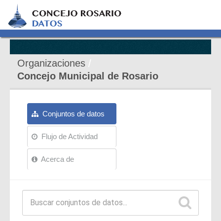
Organizaciones
Concejo Municipal de Rosario
Conjuntos de datos
Flujo de Actividad
Acerca de