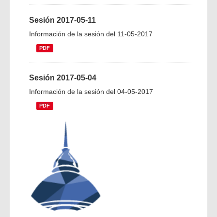
Sesión 2017-05-11
Información de la sesión del 11-05-2017
PDF
Sesión 2017-05-04
Información de la sesión del 04-05-2017
PDF