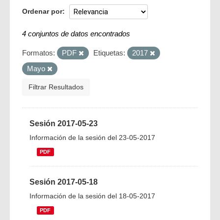
Ordenar por
4 conjuntos de datos encontrados
Formatos:
PDF
Etiquetas:
2017
Mayo
Filtrar Resultados
Sesión 2017-05-23
Información de la sesión del 23-05-2017
PDF
Sesión 2017-05-18
Información de la sesión del 18-05-2017
PDF