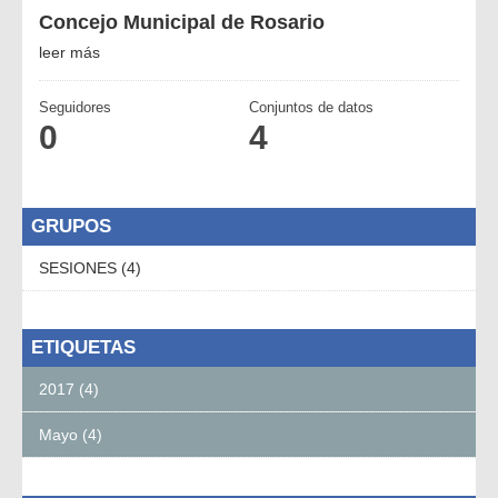
Concejo Municipal de Rosario
leer más
Seguidores
Conjuntos de datos
0
4
GRUPOS
SESIONES (4)
ETIQUETAS
2017 (4)
Mayo (4)