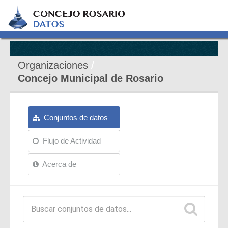
Organizaciones
Concejo Municipal de Rosario
Conjuntos de datos
Flujo de Actividad
Acerca de