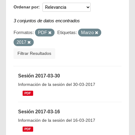
Ordenar por
3 conjuntos de datos encontrados
Formatos:
PDF
Etiquetas:
Marzo
2017
Filtrar Resultados
Sesión 2017-03-30
Información de la sesión del 30-03-2017
PDF
Sesión 2017-03-16
Información de la sesión del 16-03-2017
PDF