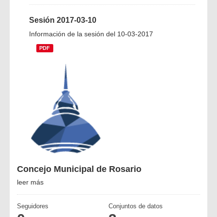
Sesión 2017-03-10
Información de la sesión del 10-03-2017
PDF
Concejo Municipal de Rosario
leer más
Seguidores
Conjuntos de datos