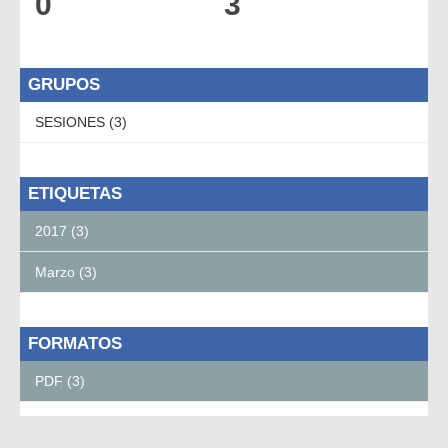
0
3
GRUPOS
SESIONES (3)
ETIQUETAS
2017 (3)
Marzo (3)
FORMATOS
PDF (3)