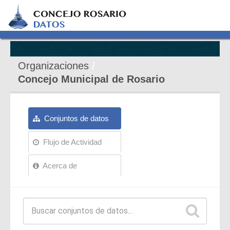
Organizaciones
Concejo Municipal de Rosario
Conjuntos de datos
Flujo de Actividad
Acerca de