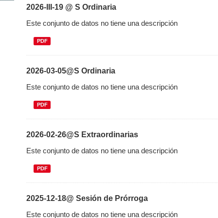
2026-III-19 @ S Ordinaria
Este conjunto de datos no tiene una descripción
PDF
2026-03-05@S Ordinaria
Este conjunto de datos no tiene una descripción
PDF
2026-02-26@S Extraordinarias
Este conjunto de datos no tiene una descripción
PDF
2025-12-18@ Sesión de Prórroga
Este conjunto de datos no tiene una descripción