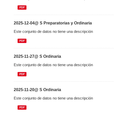
PDF
2025-12-04@ S Preparatorias y Ordinaria
Este conjunto de datos no tiene una descripción
PDF
2025-11-27@ S Ordinaria
Este conjunto de datos no tiene una descripción
PDF
2025-11-20@ S Ordinaria
Este conjunto de datos no tiene una descripción
PDF