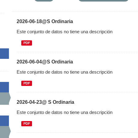
2026-06-18@S Ordinaria
Este conjunto de datos no tiene una descripción
PDF
2026-06-04@S Ordinaria
Este conjunto de datos no tiene una descripción
PDF
2026-04-23@ S Ordinaria
Este conjunto de datos no tiene una descripción
PDF