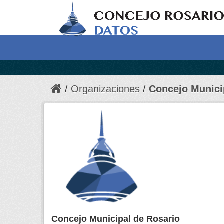
Organizaciones
Concejo Munici
Concejo Municipal de Rosario