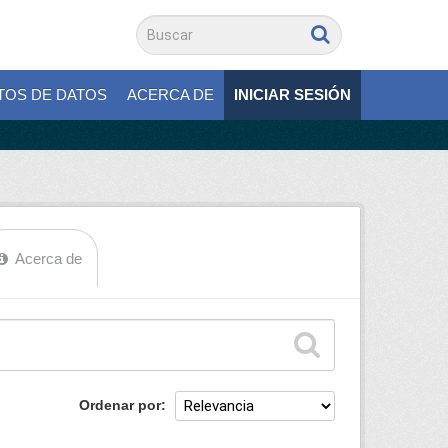
TOS DE DATOS
ACERCA DE
INICIAR SESIÓN
Acerca de
Ordenar por