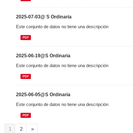
2025-07-03@ S Ordinaria
Este conjunto de datos no tiene una descripción
PDF
2025-06-19@S Ordinaria
Este conjunto de datos no tiene una descripción
PDF
2025-06-05@S Ordinaria
Este conjunto de datos no tiene una descripción
PDF
1
2
»