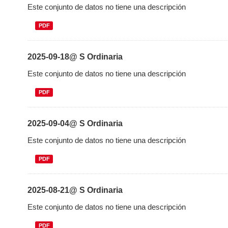
Este conjunto de datos no tiene una descripción
PDF
2025-09-18@ S Ordinaria
Este conjunto de datos no tiene una descripción
PDF
2025-09-04@ S Ordinaria
Este conjunto de datos no tiene una descripción
PDF
2025-08-21@ S Ordinaria
Este conjunto de datos no tiene una descripción
PDF