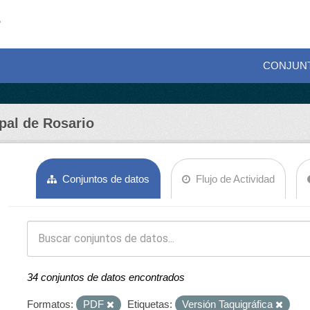
CONJUN
pal de Rosario
Conjuntos de datos
Flujo de Actividad
34 conjuntos de datos encontrados
Formatos:
PDF
Etiquetas:
Versión Taquigráfica