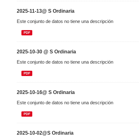
2025-11-13@ S Ordinaria
Este conjunto de datos no tiene una descripción
PDF
2025-10-30 @ S Ordinaria
Este conjunto de datos no tiene una descripción
PDF
2025-10-16@ S Ordinaria
Este conjunto de datos no tiene una descripción
PDF
2025-10-02@S Ordinaria