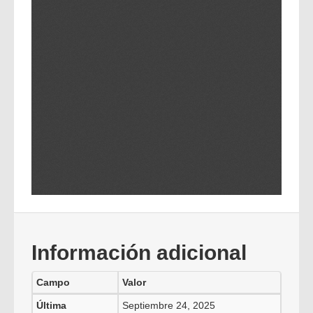
Información adicional
Campo
Valor
Última
Septiembre 24, 2025