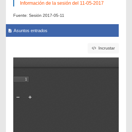
Información de la sesión del 11-05-2017
Fuente:
Sesión 2017-05-11
Asuntos entrados
Incrustar