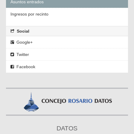
Asuntos entrados
Ingresos por recinto
Social
Google+
Twitter
Facebook
DATOS