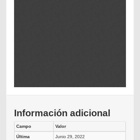
Información adicional
Campo
Valor
Última
Junio 29, 2022