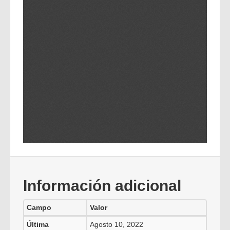
Información adicional
Campo
Valor
Última
Agosto 10, 2022