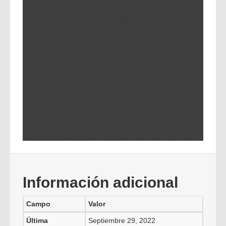
Información adicional
Campo
Valor
Última
Septiembre 29, 2022