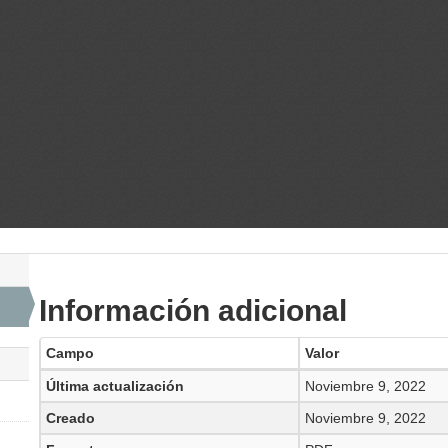
Información adicional
Campo
Valor
Última actualización
Noviembre 9, 2022
Creado
Noviembre 9, 2022