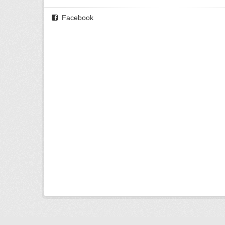
Facebook