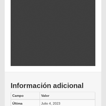
Información adicional
Campo
Valor
Última
Julio 4, 2023