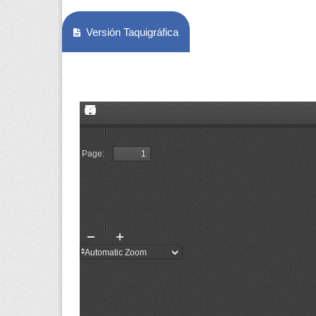
Versión Taquigráfica