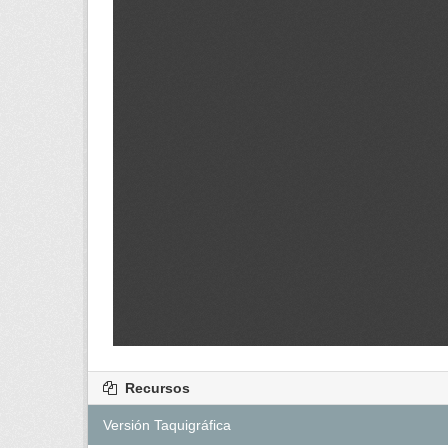
Recursos
Versión Taquigráfica