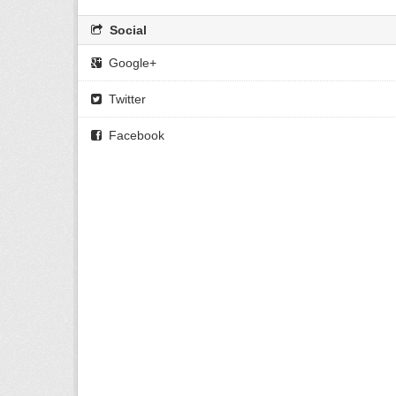
Social
Google+
Twitter
Facebook