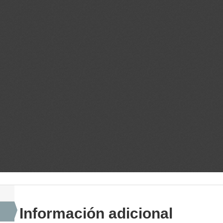
Información adicional