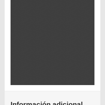
Información adicional