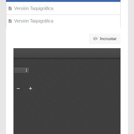
Versión Taquigráfica
Versión Taquigráfica
Incrustar