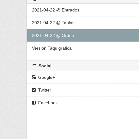
2021-04-22 @ Entrados
2021-04-22 @ Tablas
2021-04-22 @ Orden ...
Versión Taquigráfica
Social
Google+
Twitter
Facebook