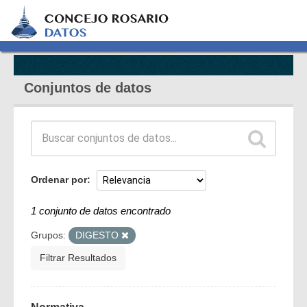
Conjuntos de datos
Ordenar por
1 conjunto de datos encontrado
Grupos:
DIGESTO
Filtrar Resultados