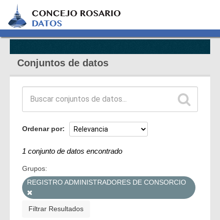
Conjuntos de datos
Ordenar por
1 conjunto de datos encontrado
Grupos:
REGISTRO ADMINISTRADORES DE CONSORCIO
Filtrar Resultados