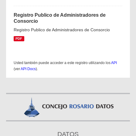
Registro Publico de Administradores de
Consorcio
Registro Publico de Administradores de Consorcio
PDF
Usted también puede acceder a este registro utilizando los
API
(ver
API Docs
).
DATOS