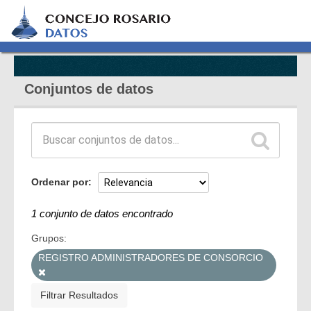
Conjuntos de datos
Ordenar por
1 conjunto de datos encontrado
Grupos:
REGISTRO ADMINISTRADORES DE CONSORCIO
Filtrar Resultados