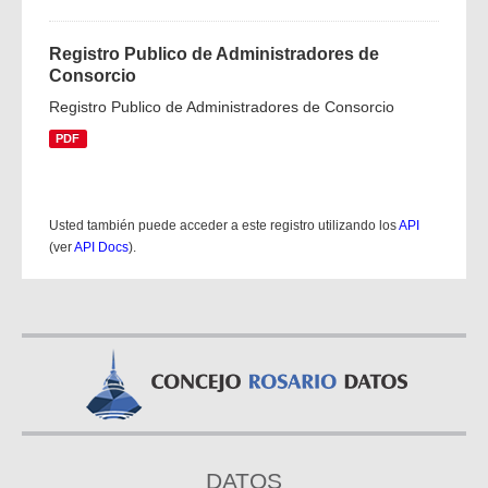
Registro Publico de Administradores de
Consorcio
Registro Publico de Administradores de Consorcio
PDF
Usted también puede acceder a este registro utilizando los
API
(ver
API Docs
).
DATOS