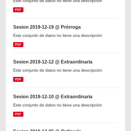
Este conjunto de datos no tiene una descripción
PDF
Sesion 2019-12-19 @ Prórroga
Este conjunto de datos no tiene una descripción
PDF
Sesion 2019-12-12 @ Extraordinaria
Este conjunto de datos no tiene una descripción
PDF
Sesion 2019-12-10 @ Extraordinaria
Este conjunto de datos no tiene una descripción
PDF