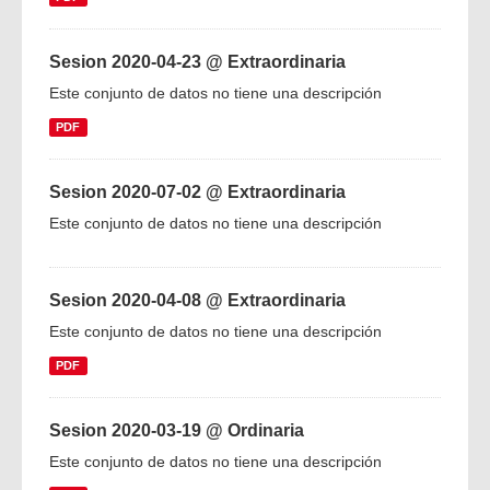
Sesion 2020-04-23 @ Extraordinaria
Este conjunto de datos no tiene una descripción
PDF
Sesion 2020-07-02 @ Extraordinaria
Este conjunto de datos no tiene una descripción
Sesion 2020-04-08 @ Extraordinaria
Este conjunto de datos no tiene una descripción
PDF
Sesion 2020-03-19 @ Ordinaria
Este conjunto de datos no tiene una descripción