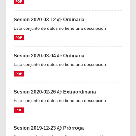
PDF
Sesion 2020-03-12 @ Ordinaria
Este conjunto de datos no tiene una descripción
PDF
Sesion 2020-03-04 @ Ordinaria
Este conjunto de datos no tiene una descripción
PDF
Sesion 2020-02-26 @ Extraordinaria
Este conjunto de datos no tiene una descripción
PDF
Sesion 2019-12-23 @ Prórroga