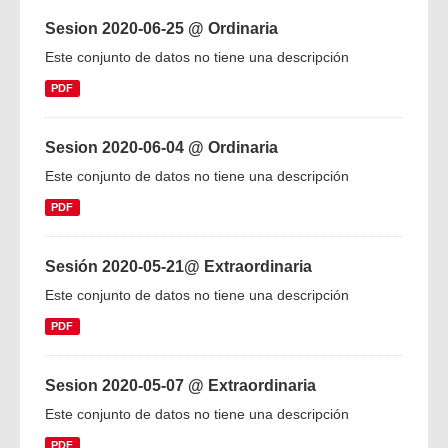
Sesion 2020-06-25 @ Ordinaria
Este conjunto de datos no tiene una descripción
PDF
Sesion 2020-06-04 @ Ordinaria
Este conjunto de datos no tiene una descripción
PDF
Sesión 2020-05-21@ Extraordinaria
Este conjunto de datos no tiene una descripción
PDF
Sesion 2020-05-07 @ Extraordinaria
Este conjunto de datos no tiene una descripción
PDF