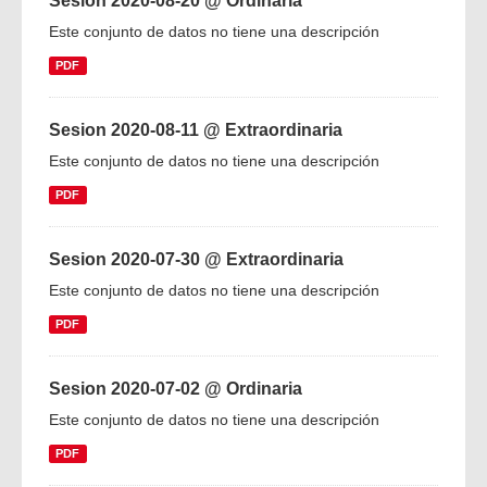
Sesion 2020-08-20 @ Ordinaria
Este conjunto de datos no tiene una descripción
PDF
Sesion 2020-08-11 @ Extraordinaria
Este conjunto de datos no tiene una descripción
PDF
Sesion 2020-07-30 @ Extraordinaria
Este conjunto de datos no tiene una descripción
PDF
Sesion 2020-07-02 @ Ordinaria
Este conjunto de datos no tiene una descripción
PDF