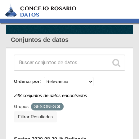
Conjuntos de datos
Ordenar por
248 conjuntos de datos encontrados
Grupos:
SESIONES
Filtrar Resultados