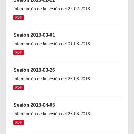
Sesión 2018-02-22
Información de la sesión del 22-02-2018
PDF
Sesión 2018-03-01
Información de la sesión del 01-03-2018
PDF
Sesión 2018-03-26
Información de la sesión del 26-03-2018
PDF
Sesión 2018-04-05
Información de la sesión del 26-03-2018
PDF