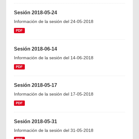
Sesión 2018-05-24
Información de la sesión del 24-05-2018
PDF
Sesión 2018-06-14
Información de la sesión del 14-06-2018
PDF
Sesión 2018-05-17
Información de la sesión del 17-05-2018
PDF
Sesión 2018-05-31
Información de la sesión del 31-05-2018