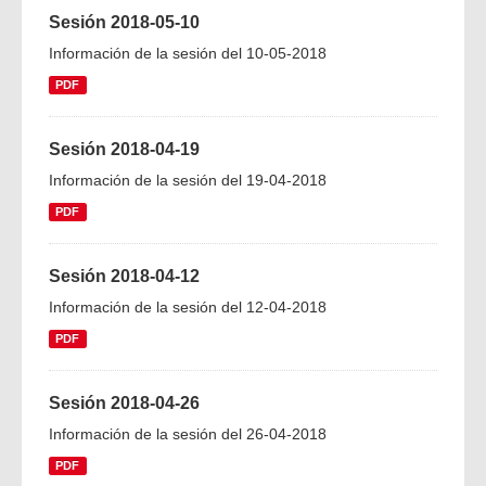
Sesión 2018-05-10
Información de la sesión del 10-05-2018
PDF
Sesión 2018-04-19
Información de la sesión del 19-04-2018
PDF
Sesión 2018-04-12
Información de la sesión del 12-04-2018
PDF
Sesión 2018-04-26
Información de la sesión del 26-04-2018
PDF