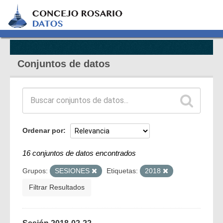
Conjuntos de datos
Ordenar por
16 conjuntos de datos encontrados
Grupos:
SESIONES
Etiquetas:
2018
Filtrar Resultados