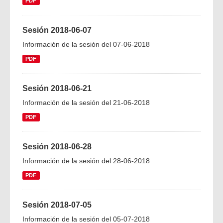
PDF
Sesión 2018-06-07
Información de la sesión del 07-06-2018
PDF
Sesión 2018-06-21
Información de la sesión del 21-06-2018
PDF
Sesión 2018-06-28
Información de la sesión del 28-06-2018
PDF
Sesión 2018-07-05
Información de la sesión del 05-07-2018