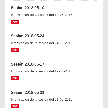
Sesión 2018-05-10
Información de la sesión del 10-05-2018
PDF
Sesión 2018-05-24
Información de la sesión del 24-05-2018
PDF
Sesión 2018-05-17
Información de la sesión del 17-05-2018
PDF
Sesión 2018-05-31
Información de la sesión del 31-05-2018
PDF