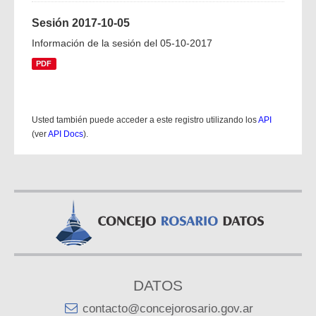
Sesión 2017-10-05
Información de la sesión del 05-10-2017
PDF
Usted también puede acceder a este registro utilizando los
API
(ver
API Docs
).
DATOS
contacto@concejorosario.gov.ar