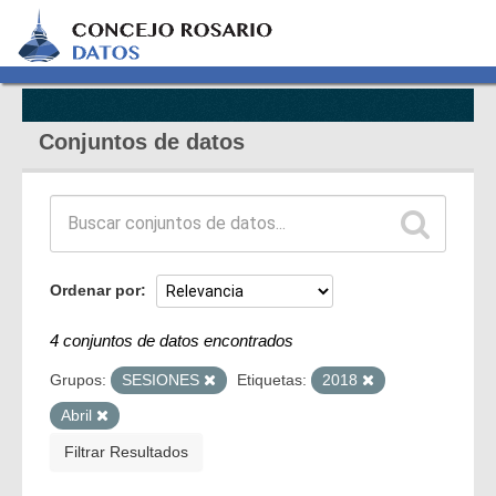
Conjuntos de datos
Ordenar por
4 conjuntos de datos encontrados
Grupos:
SESIONES
Etiquetas:
2018
Abril
Filtrar Resultados