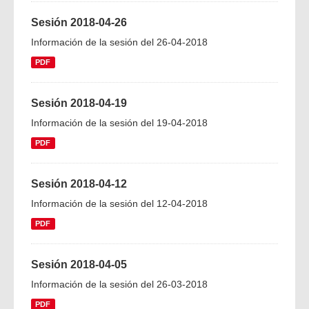
Sesión 2018-04-26
Información de la sesión del 26-04-2018
PDF
Sesión 2018-04-19
Información de la sesión del 19-04-2018
PDF
Sesión 2018-04-12
Información de la sesión del 12-04-2018
PDF
Sesión 2018-04-05
Información de la sesión del 26-03-2018
PDF