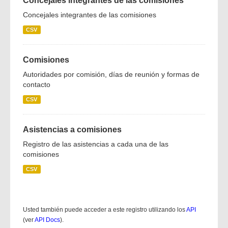
Concejales integrantes de las comisiones
Concejales integrantes de las comisiones
CSV
Comisiones
Autoridades por comisión, días de reunión y formas de
contacto
CSV
Asistencias a comisiones
Registro de las asistencias a cada una de las
comisiones
CSV
Usted también puede acceder a este registro utilizando los
API
(ver
API Docs
).