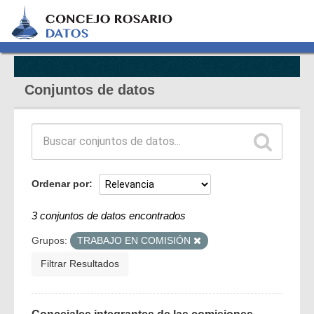
Conjuntos de datos
Ordenar por
3 conjuntos de datos encontrados
Grupos:
TRABAJO EN COMISIÓN
Filtrar Resultados