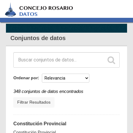
Conjuntos de datos
Ordenar por
348 conjuntos de datos encontrados
Filtrar Resultados
Constitución Provincial
Constitución Provincial