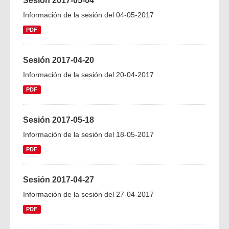
Sesión 2017-05-04
Información de la sesión del 04-05-2017
PDF
Sesión 2017-04-20
Información de la sesión del 20-04-2017
PDF
Sesión 2017-05-18
Información de la sesión del 18-05-2017
PDF
Sesión 2017-04-27
Información de la sesión del 27-04-2017
PDF