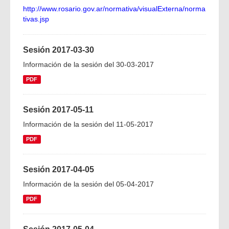
http://www.rosario.gov.ar/normativa/visualExterna/norma
tivas.jsp
Sesión 2017-03-30
Información de la sesión del 30-03-2017
PDF
Sesión 2017-05-11
Información de la sesión del 11-05-2017
PDF
Sesión 2017-04-05
Información de la sesión del 05-04-2017
PDF