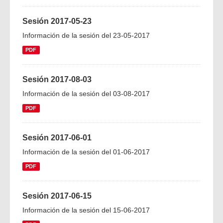
Sesión 2017-05-23
Información de la sesión del 23-05-2017
PDF
Sesión 2017-08-03
Información de la sesión del 03-08-2017
PDF
Sesión 2017-06-01
Información de la sesión del 01-06-2017
PDF
Sesión 2017-06-15
Información de la sesión del 15-06-2017