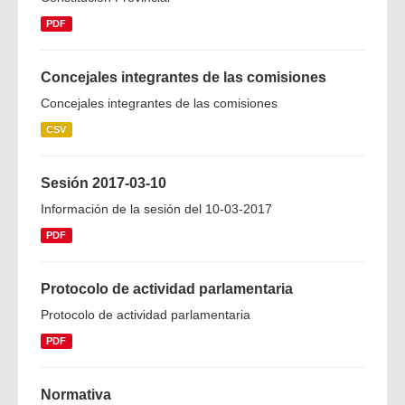
PDF
Concejales integrantes de las comisiones
Concejales integrantes de las comisiones
CSV
Sesión 2017-03-10
Información de la sesión del 10-03-2017
PDF
Protocolo de actividad parlamentaria
Protocolo de actividad parlamentaria
PDF
Normativa