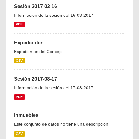
Sesión 2017-03-16
Información de la sesión del 16-03-2017
PDF
Expedientes
Expedientes del Concejo
CSV
Sesión 2017-08-17
Información de la sesión del 17-08-2017
PDF
Inmuebles
Este conjunto de datos no tiene una descripción
CSV