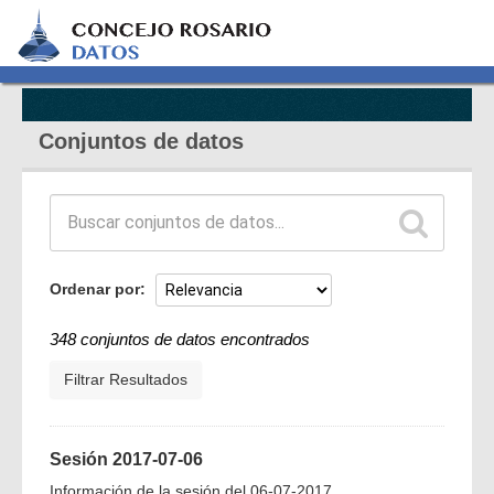
Conjuntos de datos
Ordenar por
348 conjuntos de datos encontrados
Filtrar Resultados
Sesión 2017-07-06
Información de la sesión del 06-07-2017