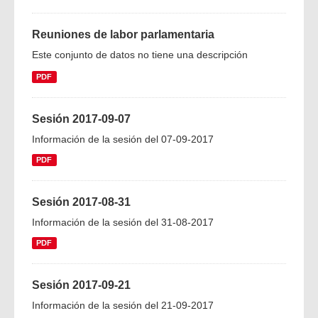
Reuniones de labor parlamentaria
Este conjunto de datos no tiene una descripción
PDF
Sesión 2017-09-07
Información de la sesión del 07-09-2017
PDF
Sesión 2017-08-31
Información de la sesión del 31-08-2017
PDF
Sesión 2017-09-21
Información de la sesión del 21-09-2017