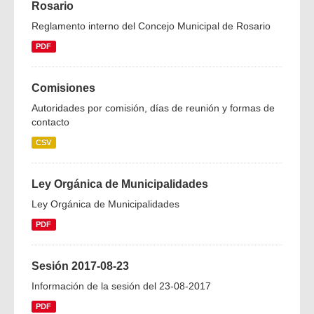
Rosario
Reglamento interno del Concejo Municipal de Rosario
PDF
Comisiones
Autoridades por comisión, días de reunión y formas de
contacto
CSV
Ley Orgánica de Municipalidades
Ley Orgánica de Municipalidades
PDF
Sesión 2017-08-23
Información de la sesión del 23-08-2017
PDF