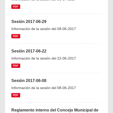
PDF
Sesión 2017-06-29
Información de la sesión del 08-06-2017
PDF
Sesión 2017-06-22
Información de la sesión del 22-06-2017
PDF
Sesión 2017-06-08
Información de la sesión del 08-06-2017
PDF
Reglamento interno del Concejo Municipal de