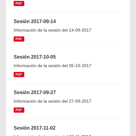
PDF
Sesión 2017-09-14
Información de la sesión del 14-09-2017
PDF
Sesión 2017-10-05
Información de la sesión del 05-10-2017
PDF
Sesión 2017-09-27
Información de la sesión del 27-09-2017
PDF
Sesión 2017-11-02