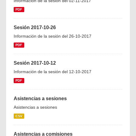
Información de la sesión del 02-11-2017
PDF
Sesión 2017-10-26
Información de la sesión del 26-10-2017
PDF
Sesión 2017-10-12
Información de la sesión del 12-10-2017
PDF
Asistencias a sesiones
Asistencias a sesiones
CSV
Asistencias a comisiones