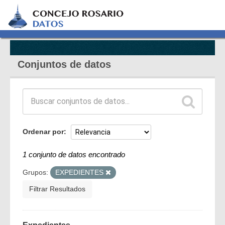
Conjuntos de datos
Ordenar por
1 conjunto de datos encontrado
Grupos:
EXPEDIENTES
Filtrar Resultados